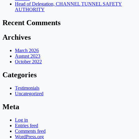
Head of Delegation, CHANNEL TUNNEL SAFETY
AUTHORITY
Recent Comments
Archives
March 2026
August 2023
October 2022
Categories
Testimonials
Uncategorized
Meta
Log in
Entries feed
Comments feed
WordPress.org